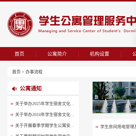
首页
公寓简介
机构设置
首页
>
办事流程
公寓通知
关于举办2025年学生宿舍文化...
关于举办2024年学生宿舍文化...
关于开展春季学期学生公寓安...
学生房间用电管理