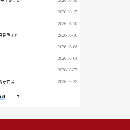
端午主题活动
2026-06-18
2026-06-15
2026-06-10
月系列工作
2026-06-10
2026-06-08
2026-06-04
2026-05-27
寓守护者
2026-05-22
页