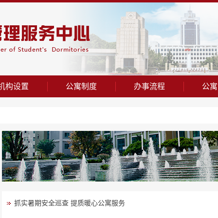
机构设置
公寓制度
办事流程
公寓
抓实暑期安全巡查 提质暖心公寓服务