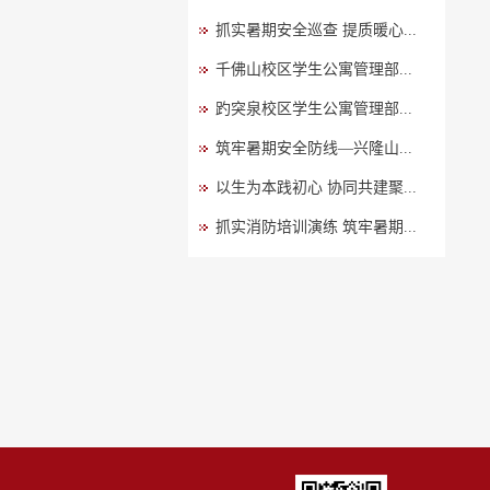
抓实暑期安全巡查 提质暖心...
千佛山校区学生公寓管理部...
趵突泉校区学生公寓管理部...
筑牢暑期安全防线—兴隆山...
以生为本践初心 协同共建聚...
抓实消防培训演练 筑牢暑期...