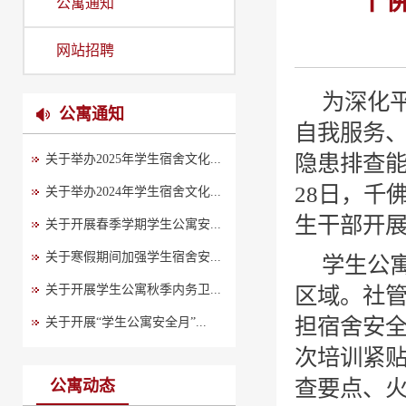
千
公寓通知
网站招聘
为深化
公寓通知
自我服务
隐患排查能
关于举办2025年学生宿舍文化...
28日，千
关于举办2024年学生宿舍文化...
生干部开
关于开展春季学期学生公寓安...
关于寒假期间加强学生宿舍安...
学生公
关于开展学生公寓秋季内务卫...
区域。社
担宿舍安
关于开展“学生公寓安全月”...
次培训紧
查要点、火
公寓动态