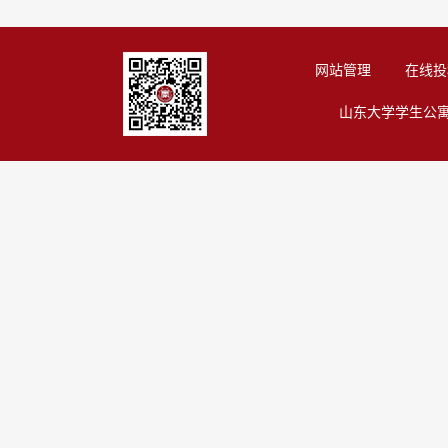
网站管理
在线投
山东大学学生公