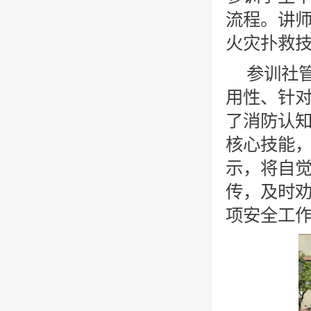
流程。讲
火灾扑救技
参训社
用性、针
了消防认
核心技能
示，将自
传，及时
项安全工