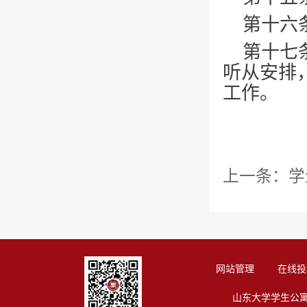
第十六
第十七
听从安排
工作。
上一条：
学
网站管理
在线投
山东大学学生公