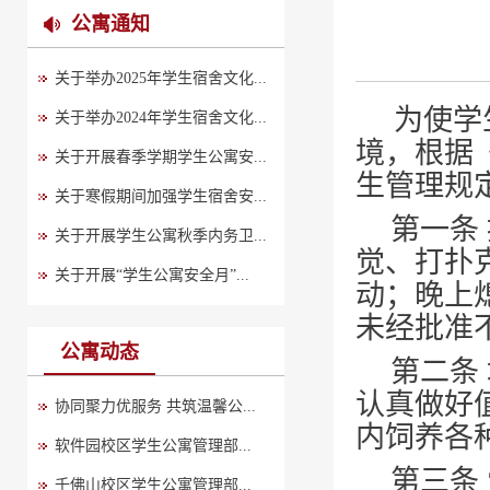
公寓通知
关于举办2025年学生宿舍文化...
为使学
关于举办2024年学生宿舍文化...
境，根据
关于开展春季学期学生公寓安...
生管理规
关于寒假期间加强学生宿舍安...
第一条
关于开展学生公寓秋季内务卫...
觉、打扑
关于开展“学生公寓安全月”...
动；晚上
未经批准
公寓动态
第二条
认真做好
协同聚力优服务 共筑温馨公...
内饲养各
软件园校区学生公寓管理部...
第三条
千佛山校区学生公寓管理部...