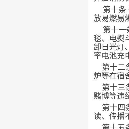
第十条
放易燃易
第十一
毯、电熨
卸日光灯
率电池充
第十二
炉等在宿
第十三
赌博等违
第十四
读、传播
第十五