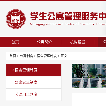
首页
公寓简介
机构设置
首页
>
公寓制度
>
宿舍管理制度
> 正文
宿舍管理制度
公寓安全制度
劳动用工制度