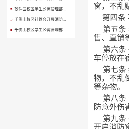
窗，不乱
软件园校区学生公寓管理部...
第四条
千佛山校区社管会开展消防...
第五条
千佛山校区学生公寓管理部...
售、直销
第六条
车停放在
第七条
物，不乱
等杂物。
第八条
防意外伤
第九条
开启消防